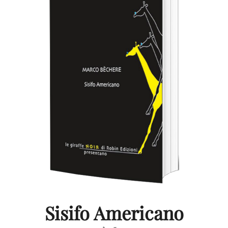
Sisifo Americano